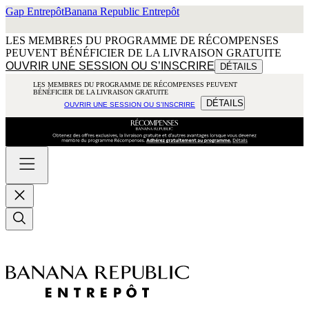
Gap Entrepôt
Banana Republic Entrepôt
LES MEMBRES DU PROGRAMME DE RÉCOMPENSES
PEUVENT BÉNÉFICIER DE LA LIVRAISON GRATUITE
OUVRIR UNE SESSION OU S’INSCRIRE
DÉTAILS
LES MEMBRES DU PROGRAMME DE RÉCOMPENSES PEUVENT
BÉNÉFICIER DE LA LIVRAISON GRATUITE
DÉTAILS
OUVRIR UNE SESSION OU S’INSCRIRE