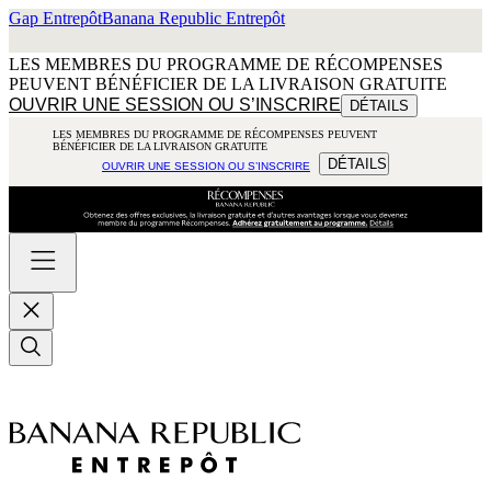
Gap Entrepôt
Banana Republic Entrepôt
LES MEMBRES DU PROGRAMME DE RÉCOMPENSES
PEUVENT BÉNÉFICIER DE LA LIVRAISON GRATUITE
OUVRIR UNE SESSION OU S’INSCRIRE
DÉTAILS
LES MEMBRES DU PROGRAMME DE RÉCOMPENSES PEUVENT
BÉNÉFICIER DE LA LIVRAISON GRATUITE
DÉTAILS
OUVRIR UNE SESSION OU S’INSCRIRE