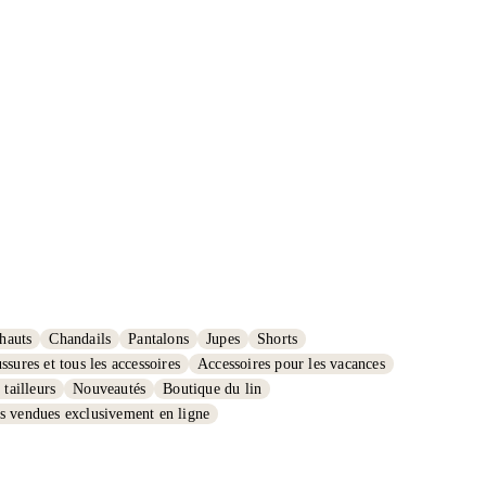
 hauts
Chandails
Pantalons
Jupes
Shorts
ssures et tous les accessoires
Accessoires pour les vacances
tailleurs
Nouveautés
Boutique du lin
s vendues exclusivement en ligne