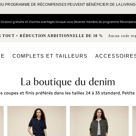
DU PROGRAMME DE RÉCOMPENSES PEUVENT BÉNÉFICIER DE LA LIVRAI
R TOUT + RÉDUCTION ADDITIONNELLE DE 10 %
Aucun code re
ME
COMPLETS ET TAILLEURS
ACCESSOIRE