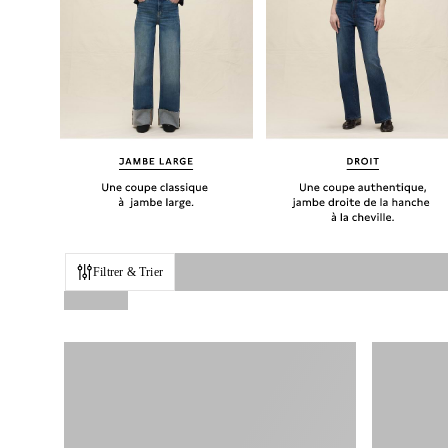
Filtrer & Trier