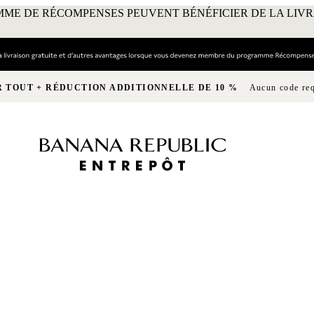
ME DE RÉCOMPENSES PEUVENT BÉNÉFICIER DE LA LIV
R TOUT + RÉDUCTION ADDITIONNELLE DE 10 %
Aucun code re