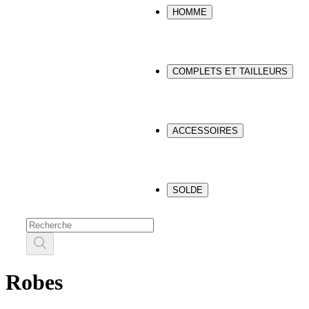
HOMME
COMPLETS ET TAILLEURS
ACCESSOIRES
SOLDE
Robes