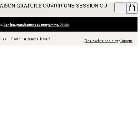
RAISON GRATUITE
OUVRIR UNE SESSION OU
quis
Pour un temps limité
Des exclusions s'appliquent