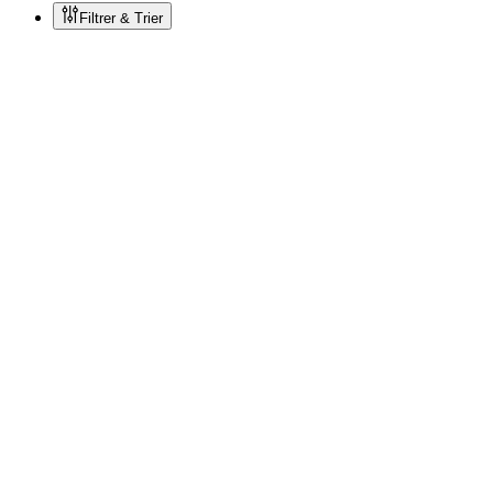
Filtrer & Trier