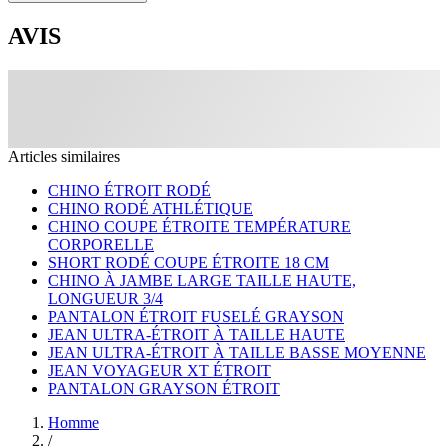
AVIS
Articles similaires
CHINO ÉTROIT RODÉ
CHINO RODÉ ATHLÉTIQUE
CHINO COUPE ÉTROITE TEMPÉRATURE
CORPORELLE
SHORT RODÉ COUPE ÉTROITE 18 CM
CHINO À JAMBE LARGE TAILLE HAUTE,
LONGUEUR 3/4
PANTALON ÉTROIT FUSELÉ GRAYSON
JEAN ULTRA-ÉTROIT À TAILLE HAUTE
JEAN ULTRA-ÉTROIT À TAILLE BASSE MOYENNE
JEAN VOYAGEUR XT ÉTROIT
PANTALON GRAYSON ÉTROIT
Homme
/