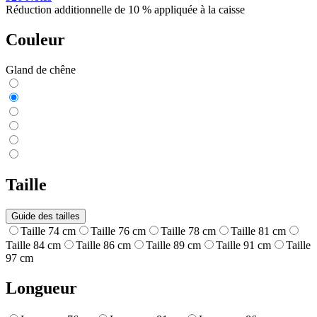
Réduction additionnelle de 10 % appliquée à la caisse
Couleur
Gland de chêne
Taille
Guide des tailles
Taille 74 cm
Taille 76 cm
Taille 78 cm
Taille 81 cm
Taille 84 cm
Taille 86 cm
Taille 89 cm
Taille 91 cm
Taille
97 cm
Longueur