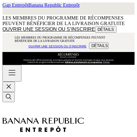
Gap Entrepôt
Banana Republic Entrepôt
LES MEMBRES DU PROGRAMME DE RÉCOMPENSES
PEUVENT BÉNÉFICIER DE LA LIVRAISON GRATUITE
OUVRIR UNE SESSION OU S’INSCRIRE
DÉTAILS
LES MEMBRES DU PROGRAMME DE RÉCOMPENSES PEUVENT
BÉNÉFICIER DE LA LIVRAISON GRATUITE
DÉTAILS
OUVRIR UNE SESSION OU S’INSCRIRE