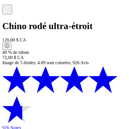
Chino rodé ultra-étroit
120,00 $ CA
40 % de rabais
72,00 $ CA
Image de 5 étoiles, 4.69 sont colorées, 926 Avis
926 Notes