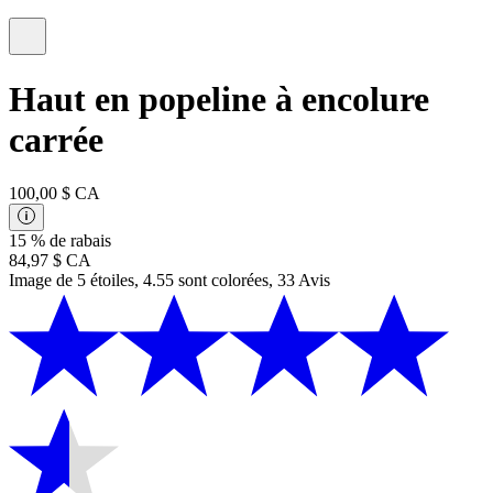
Haut en popeline à encolure
carrée
100,00 $ CA
15 % de rabais
84,97 $ CA
Image de 5 étoiles, 4.55 sont colorées, 33 Avis