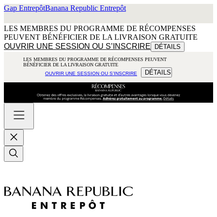
Gap Entrepôt
Banana Republic Entrepôt
LES MEMBRES DU PROGRAMME DE RÉCOMPENSES
PEUVENT BÉNÉFICIER DE LA LIVRAISON GRATUITE
OUVRIR UNE SESSION OU S’INSCRIRE
DÉTAILS
LES MEMBRES DU PROGRAMME DE RÉCOMPENSES PEUVENT
BÉNÉFICIER DE LA LIVRAISON GRATUITE
DÉTAILS
OUVRIR UNE SESSION OU S’INSCRIRE